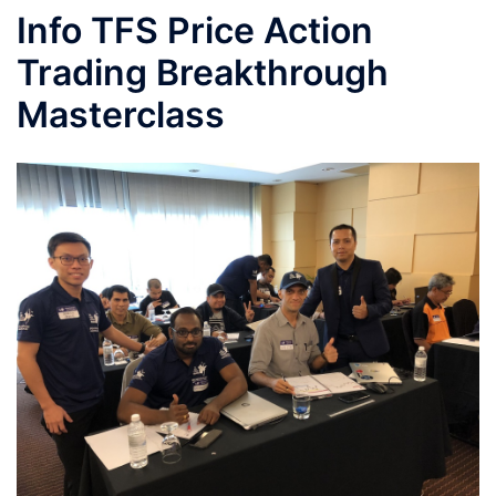
Info TFS Price Action
Trading Breakthrough
Masterclass