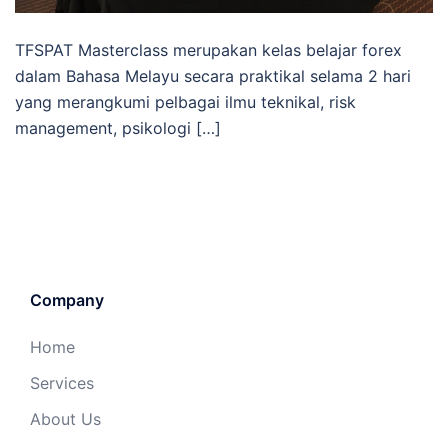
TFSPAT Masterclass merupakan kelas belajar forex
dalam Bahasa Melayu secara praktikal selama 2 hari
yang merangkumi pelbagai ilmu teknikal, risk
management, psikologi […]
Company
Home
Services
About Us