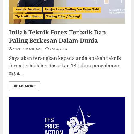
Analisis Teknikal
Belajar Forex Trading Dan Trade Gold
Tip Trading Umum
Trading Edge / Strategi
Inilah Teknik Forex Terbaik Dan
Paling Berkesan Dalam Dunia
KHALID HAMID (MK)
27/05/2025
Saya akan terangkan kepada anda apakah teknik
forex terbaik berdasarkan 18 tahun pengalaman
saya...
READ MORE